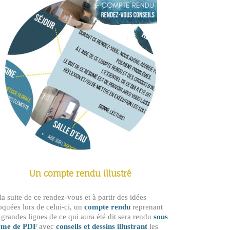
Un compte rendu illustré
a suite de ce rendez-vous et à partir des idées
quées lors de celui-ci, un
compte rendu
reprenant
 grandes lignes de ce qui aura été dit sera rendu
sous
rme de PDF
avec
conseils et dessins illustrant
les