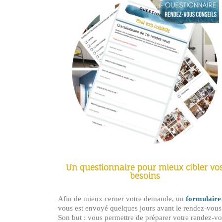
Un questionnaire pour mieux cibler vo
besoins
Afin de mieux cerner votre demande, un
formulaire
vous est envoyé quelques jours avant le rendez-vous
Son but : vous permettre de préparer votre rendez-v