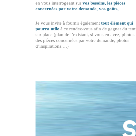
en vous interrogeant sur
vos besoins, les pièces
concernées par votre demande, vos goûts,…
Je vous invite à fournir également
tout élément qui
pourra utile
à ce rendez-vous afin de gagner du tem
sur place (plan de l’existant, si vous en avez, photos
des pièces concernées par votre demande, photos
d’inspirations,…)