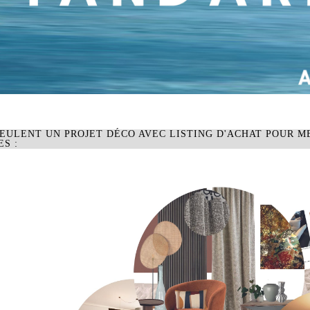
EULENT UN PROJET DÉCO AVEC LISTING D'ACHAT POUR M
S :