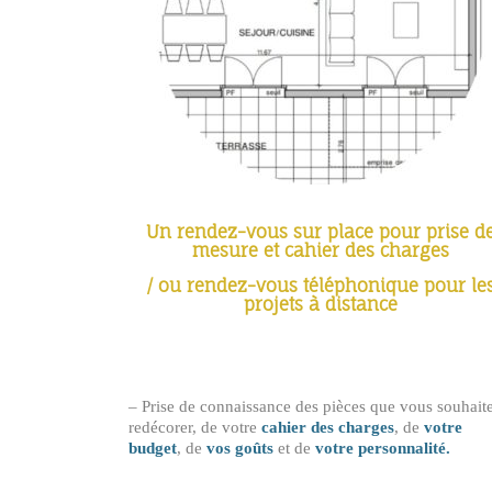
Un rendez-vous sur place pour prise d
mesure et cahier des charges
/ ou rendez-vous téléphonique pour le
projets à distance
– Prise de connaissance des pièces que vous souhait
redécorer, de votre
cahier des charges
, de
votre
budget
, de
vos goûts
et de
votre personnalité.