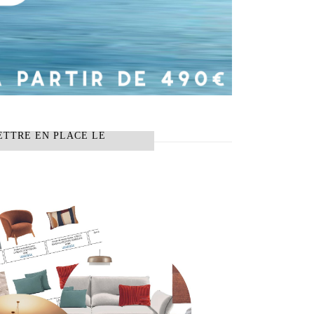
ETTRE EN PLACE LE