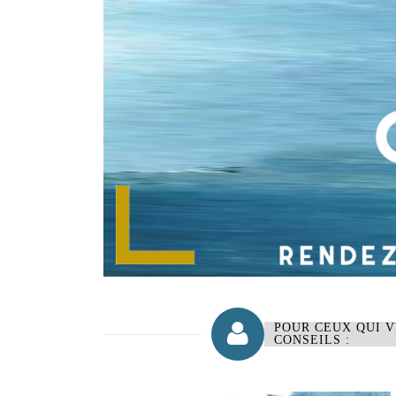
POUR CEUX QUI 
CONSEILS :