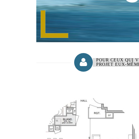
POUR CEUX QUI V
PROJET EUX-MÊME