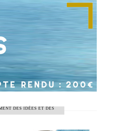
MENT DES IDÉES ET DES