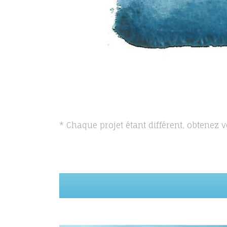
* Chaque projet étant différent, obtenez 