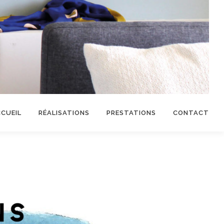
CUEIL
RÉALISATIONS
PRESTATIONS
CONTACT