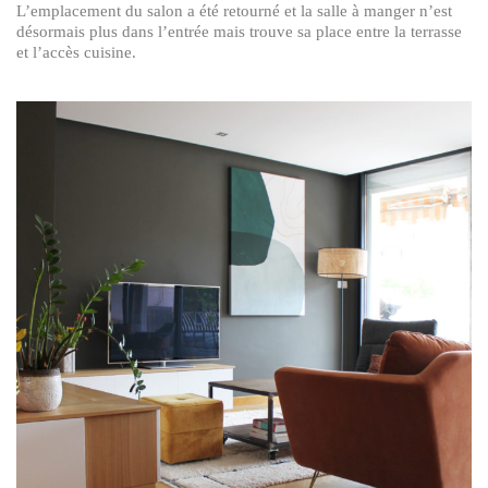
L’emplacement du salon a été retourné et la salle à manger n’est
désormais plus dans l’entrée mais trouve sa place entre la terrasse
et l’accès cuisine.