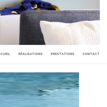
CUEIL
RÉALISATIONS
PRESTATIONS
CONTACT